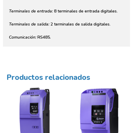
Terminales de entrada:
8 terminales de entrada digitales.
Terminales de salida:
2 terminales de salida digitales.
Comunicación:
RS485.
Productos relacionados