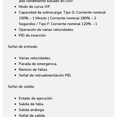
alto rendimiento basado en DSP.
Modo de curva V/F.
Capacidad de sobrecarga: Tipo G: Corriente nominal
150% – 1 Minuto | Corriente nominal 180% – 2
Segundos / Tipo F: Corriente nominal 120% – 1
Operación de varias velocidades.
PID de inserción.
Señal de entrada:
Varias velocidades.
Parada de emergencia.
Reinicio de fallas.
Señal de retroalimentación PID.
Señal de salida:
Estado de ejecución.
Salida de falla.
Salida análoga.
Señal de salida.