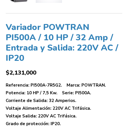
Variador POWTRAN
PI500A / 10 HP / 32 Amp /
Entrada y Salida: 220V AC /
IP20
$
2,131,000
Referencia: PI500A-7R5G2. Marca: POWTRAN.
Potencia: 10 HP / 7,5 Kw. Serie: PI500A.
Corriente de Salida: 32 Amperios.
Voltaje Alimentación: 220V AC Trifásica.
Voltaje Salida: 220V AC Trifásica.
Grado de protección: IP20.