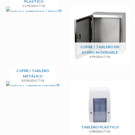
PLÁSTICO
11 PRODUCTOS
COFRE / TABLERO EN
ACERO INÓXIDABLE
4 PRODUCTOS
COFRE / TABLERO
METÁLICO
50 PRODUCTOS
TABLERO PLÁSTICO
5 PRODUCTOS