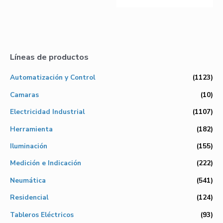
Líneas de productos
Automatización y Control
(1123)
Camaras
(10)
Electricidad Industrial
(1107)
Herramienta
(182)
Iluminación
(155)
Medición e Indicación
(222)
Neumática
(541)
Residencial
(124)
Tableros Eléctricos
(93)