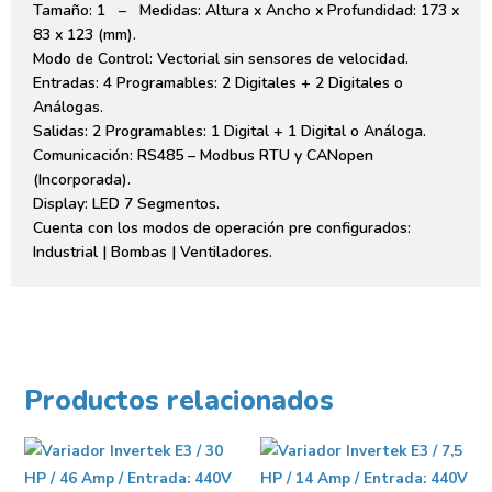
Tamaño: 1 – Medidas: Altura x Ancho x Profundidad: 173 x
83 x 123 (mm).
Modo de Control: Vectorial sin sensores de velocidad.
Entradas: 4 Programables: 2 Digitales + 2 Digitales o
Análogas.
Salidas: 2 Programables: 1 Digital + 1 Digital o Análoga.
Comunicación: RS485 – Modbus RTU y CANopen
(Incorporada).
Display: LED 7 Segmentos.
Cuenta con los modos de operación pre configurados:
Industrial | Bombas | Ventiladores.
Productos relacionados