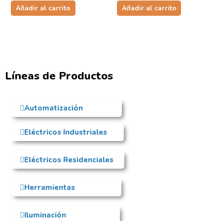
Añadir al carrito
Añadir al carrito
Líneas de Productos
Automatización
Eléctricos Industriales
Eléctricos Residenciales
Herramientas
Iluminación