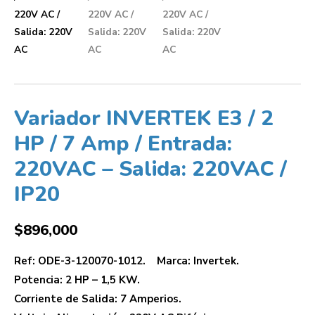
Variador INVERTEK E3 / 2
HP / 7 Amp / Entrada:
220VAC – Salida: 220VAC /
IP20
$
896,000
Ref: ODE-3-120070-1012. Marca: Invertek.
Potencia: 2 HP – 1,5 KW.
Corriente de Salida: 7 Amperios.