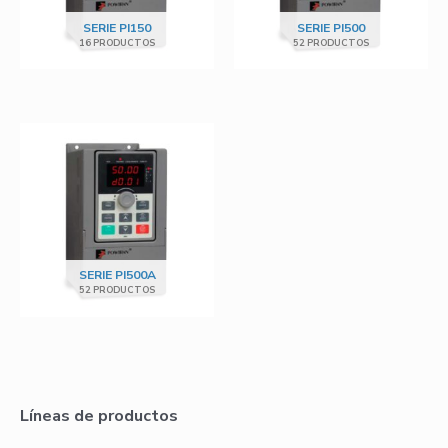
SERIE PI150
SERIE PI500
16 PRODUCTOS
52 PRODUCTOS
SERIE PI500A
52 PRODUCTOS
Líneas de productos