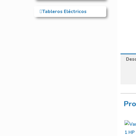
Tableros Eléctricos
Desc
Pro