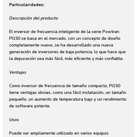
Particularidades:
Descripción del producto
El inversor de frecuencia inteligente de la serie Powtran
PI150 se basa en el mercado, con un concepto de diseño
completamente nuevo, se ha desarrollado una nueva
generación de inversores de baja potencia, lo que hace que
la depuración sea más fácil, más eficiente y más confiable.
Ventajas
Como inversor de frecuencia de tamaño compacto, PI150
tiene ventajas obvias, como una fácil instalación, un tamaño
pequeño, un aumento de temperatura bajo y un rendimiento
de software potente.
Usos
Puede ser ampliamente utilizado en varios equipos