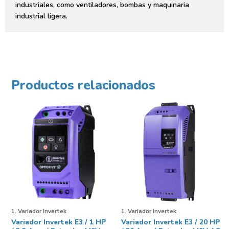
industriales, como ventiladores, bombas y maquinaria
industrial ligera.
Productos relacionados
1. Variador Invertek
1. Variador Invertek
Variador Invertek E3 / 1 HP
Variador Invertek E3 / 20 HP