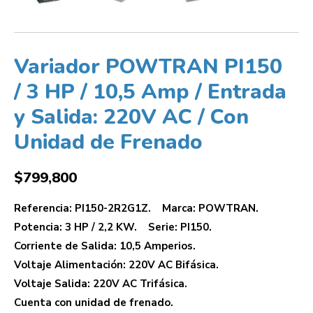
Variador POWTRAN PI150
/ 3 HP / 10,5 Amp / Entrada
y Salida: 220V AC / Con
Unidad de Frenado
$
799,800
Referencia: PI150-2R2G1Z. Marca: POWTRAN.
Potencia: 3 HP / 2,2 KW. Serie: PI150.
Corriente de Salida: 10,5 Amperios.
Voltaje Alimentación: 220V AC Bifásica.
Voltaje Salida: 220V AC Trifásica.
Cuenta con unidad de frenado.