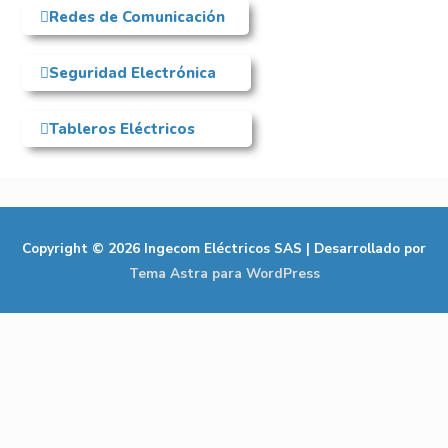
Redes de Comunicación
Seguridad Electrónica
Tableros Eléctricos
Copyright © 2026
Ingecom Eléctricos SAS
| Desarrollado por
Tema Astra para WordPress