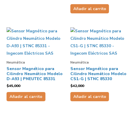
Añadir al carrito
Neumática
Neumática
Sensor Magnético para
Sensor Magnético para
Cilindro Neumático Modelo
Cilindro Neumático Modelo
D-A93 | PNEUTEC 85331
CS1-G | STNC 85330
$
45,000
$
42,000
Añadir al carrito
Añadir al carrito