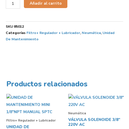
Añadir al carrito
SKU
85012
Categorías
Filtro+ Regulador + Lubricador
,
Neumática
,
Unidad
De Mantenimiento
Productos relacionados
Neumática
VÁLVULA SOLENOIDE 3/8″
Filtro+ Regulador + Lubricador
220V AC
UNIDAD DE