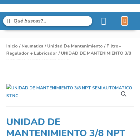
Inicio
/
Neumática
/
Unidad De Mantenimiento
/
Filtro+
Regulador + Lubricador
/ UNIDAD DE MANTENIMIENTO 3/8
NPT SEMIAUTOMATICO STNC
UNIDAD DE
MANTENIMIENTO 3/8 NPT