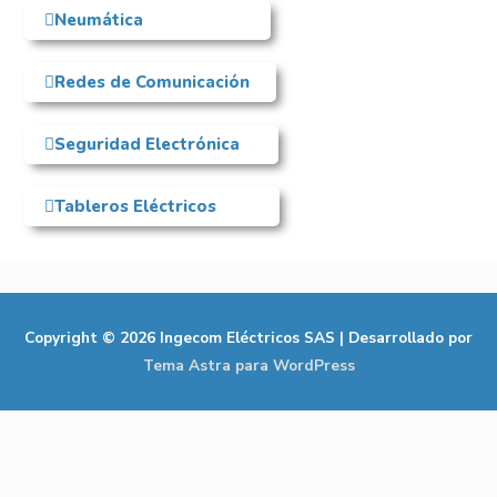
Neumática
Redes de Comunicación
Seguridad Electrónica
Tableros Eléctricos
Copyright © 2026
Ingecom Eléctricos SAS
| Desarrollado por
Tema Astra para WordPress