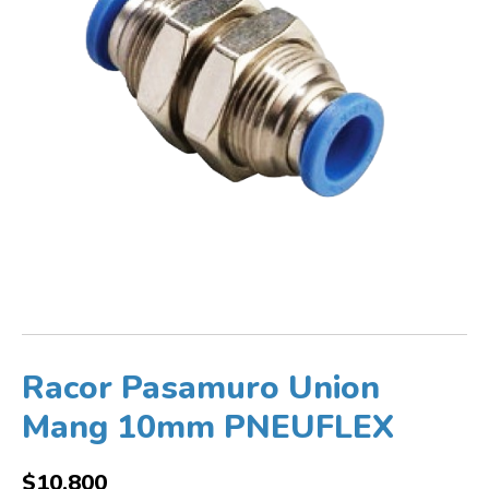
Racor Pasamuro Union
Mang 10mm PNEUFLEX
$
10,800