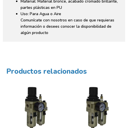
Material: Material bronce, acabado cromado brillante,
partes plásticas en PU
Uso: Para Agua o Aire
Comunícate con nosotros en caso de que requieras
información o desees conocer la disponibilidad de
algún producto
Productos relacionados