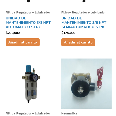
Filtro+ Regulador + Lubricador
Filtro+ Regulador + Lubricador
UNIDAD DE
UNIDAD DE
MANTENIMIENTO 3/8 NPT
MANTENIMIENTO 3/8 NPT
AUTOMATICO STNC
SEMIAUTOMATICO STNC
$
250,000
$
170,000
Añadir al carrito
Añadir al carrito
Filtro+ Regulador + Lubricador
Neumática