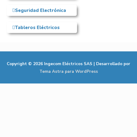
Seguridad Electrónica
Tableros Eléctricos
Copyright © 2026
Ingecom Eléctricos SAS
| Desarrollado por
Tema Astra para WordPress