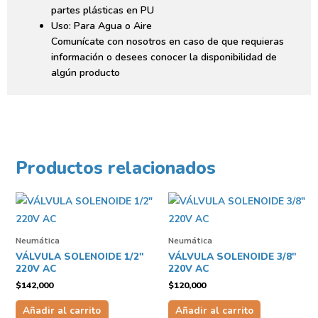
partes plásticas en PU
Uso: Para Agua o Aire
Comunícate con nosotros en caso de que requieras
información o desees conocer la disponibilidad de
algún producto
Productos relacionados
Neumática
Neumática
VÁLVULA SOLENOIDE 1/2″
VÁLVULA SOLENOIDE 3/8″
220V AC
220V AC
$
142,000
$
120,000
Añadir al carrito
Añadir al carrito