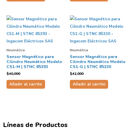
Neumática
Neumática
Sensor Magnético para
Sensor Magnético para
Cilindro Neumático Modelo
Cilindro Neumático Modelo
CS1-M | STNC 85393
CS1-G | STNC 85330
$
40,000
$
42,000
Añadir al carrito
Añadir al carrito
Líneas de Productos