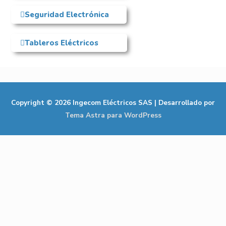
Seguridad Electrónica
Tableros Eléctricos
Copyright © 2026
Ingecom Eléctricos SAS
| Desarrollado por
Tema Astra para WordPress