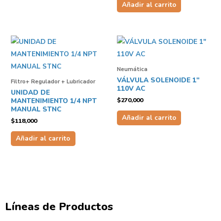
Añadir al carrito
Neumática
VÁLVULA SOLENOIDE 1″
Filtro+ Regulador + Lubricador
110V AC
UNIDAD DE
$
270,000
MANTENIMIENTO 1/4 NPT
MANUAL STNC
Añadir al carrito
$
118,000
Añadir al carrito
Líneas de Productos