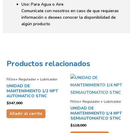
Uso: Para Agua o Aire
Comunícate con nosotros en caso de que requieras
información o desees conocer la disponibilidad de
algún producto
Productos relacionados
Filtro+ Regulador + Lubricador
UNIDAD DE
MANTENIMIENTO 1/2 NPT
AUTOMATICO STNC
Filtro+ Regulador + Lubricador
$
347,000
UNIDAD DE
MANTENIMIENTO 1/4 NPT
Añadir al carrito
SEMIAUTOMATICO STNC
$
118,000