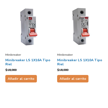
Minibreaker
Minibreaker
Minibreaker LS 1X16A Tipo
Minibreaker LS 1X10A Tipo
Riel
Riel
$
18,000
$
18,000
Añadir al carrito
Añadir al carrito