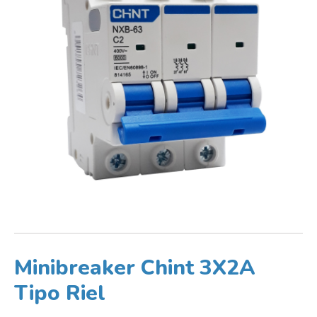
Minibreaker Chint 3X2A
Tipo Riel