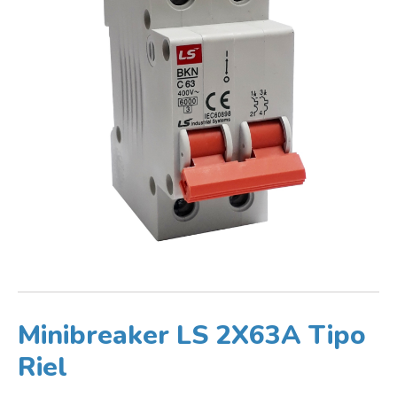
Minibreaker LS 2X63A Tipo
Riel