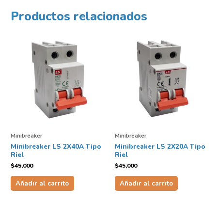
Productos relacionados
Minibreaker
Minibreaker
Minibreaker LS 2X40A Tipo
Minibreaker LS 2X20A Tipo
Riel
Riel
$
45,000
$
45,000
Añadir al carrito
Añadir al carrito