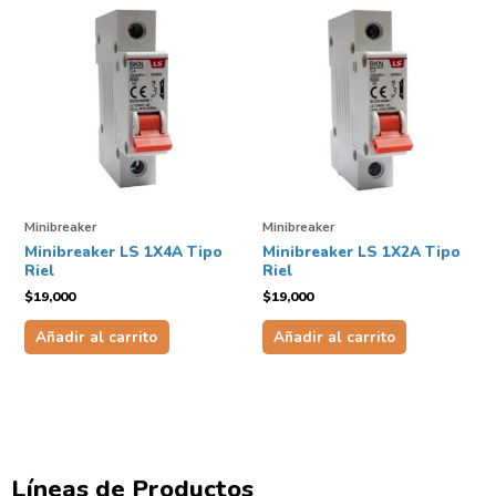
Minibreaker
Minibreaker
Minibreaker LS 1X4A Tipo
Minibreaker LS 1X2A Tipo
Riel
Riel
$
19,000
$
19,000
Añadir al carrito
Añadir al carrito
Líneas de Productos