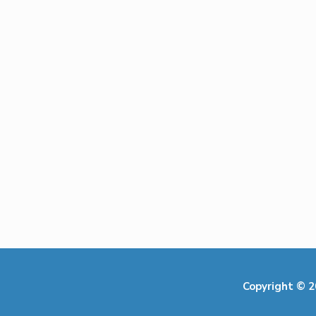
Copyright © 