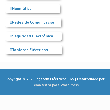
Neumática
Redes de Comunicación
Seguridad Electrónica
Tableros Eléctricos
Copyright © 2026
Ingecom Eléctricos SAS
| Desarrollado por
Tema Astra para WordPress