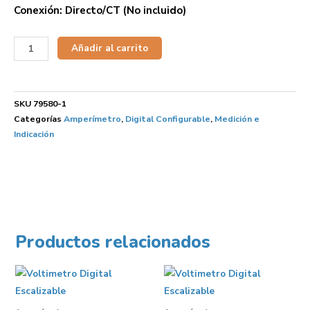
Conexión: Directo/CT (No incluido)
Añadir al carrito
SKU
79580-1
Categorías
Amperímetro
,
Digital Configurable
,
Medición e
Indicación
Productos relacionados