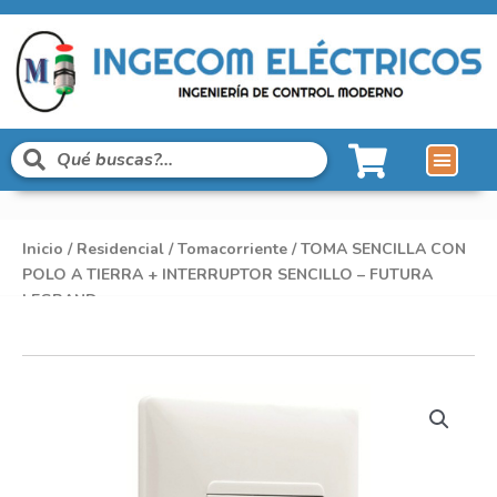
Inicio
/
Residencial
/
Tomacorriente
/ TOMA SENCILLA CON
POLO A TIERRA + INTERRUPTOR SENCILLO – FUTURA
LEGRAND