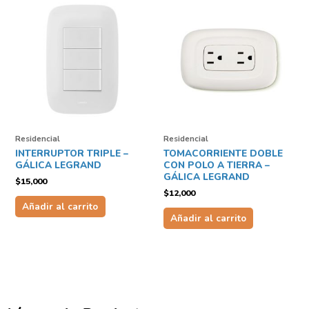
Residencial
Residencial
INTERRUPTOR TRIPLE –
TOMACORRIENTE DOBLE
GÁLICA LEGRAND
CON POLO A TIERRA –
GÁLICA LEGRAND
$
15,000
$
12,000
Añadir al carrito
Añadir al carrito