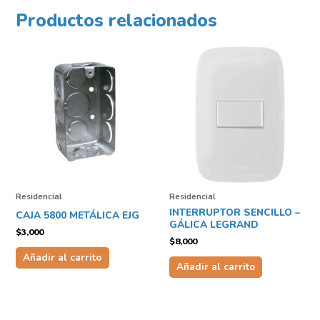
Productos relacionados
Residencial
Residencial
INTERRUPTOR SENCILLO –
CAJA 5800 METÁLICA EJG
GÁLICA LEGRAND
$
3,000
$
8,000
Añadir al carrito
Añadir al carrito