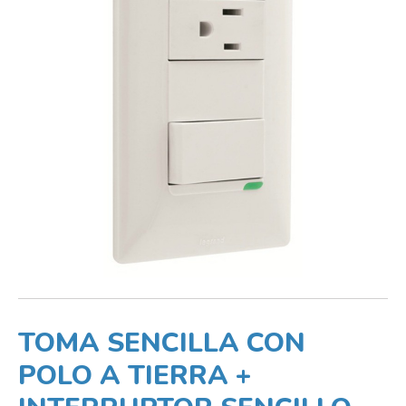
TOMA SENCILLA CON
POLO A TIERRA +