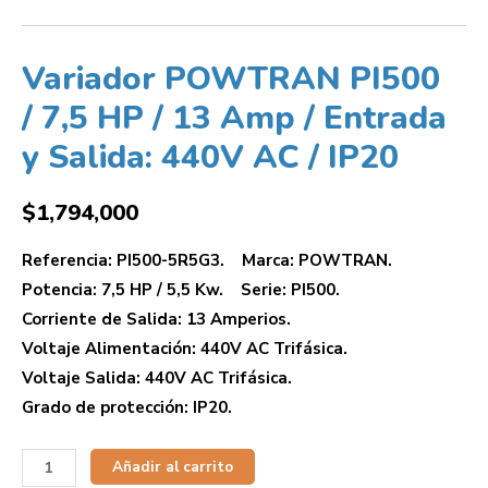
Variador POWTRAN PI500
/ 7,5 HP / 13 Amp / Entrada
y Salida: 440V AC / IP20
$
1,794,000
Referencia: PI500-5R5G3. Marca: POWTRAN.
Potencia: 7,5 HP / 5,5 Kw. Serie: PI500.
Corriente de Salida: 13 Amperios.
Voltaje Alimentación: 440V AC Trifásica.
Voltaje Salida: 440V AC Trifásica.
Grado de protección: IP20.
Añadir al carrito