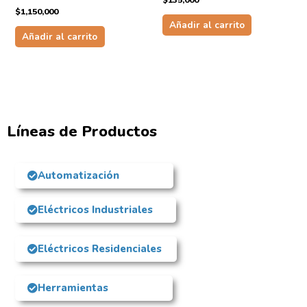
$
135,000
$
1,150,000
Añadir al carrito
Añadir al carrito
Líneas de Productos
Automatización
Eléctricos Industriales
Eléctricos Residenciales
Herramientas