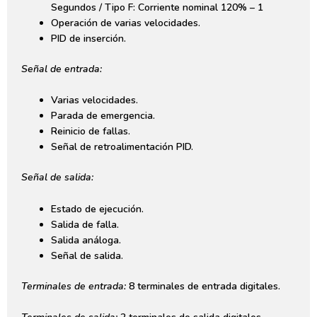
Segundos / Tipo F: Corriente nominal 120% – 1
Operación de varias velocidades.
PID de inserción.
Señal de entrada:
Varias velocidades.
Parada de emergencia.
Reinicio de fallas.
Señal de retroalimentación PID.
Señal de salida:
Estado de ejecución.
Salida de falla.
Salida análoga.
Señal de salida.
Terminales de entrada:
8 terminales de entrada digitales.