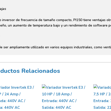
ajas
 inversor de frecuencia de tamaño compacto, PI150 tiene ventajas obv
eño, un aumento de temperatura bajo y un rendimiento de software p
s
e ser ampliamente utilizado en varios equipos industriales, como venti
ductos Relacionados