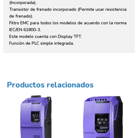
(Incorporada).
Transistor de frenado incorporado (Permite usar resistencia
de frenado).
Filtro EMC para todos los modelos de acuerdo con la norma
IEC/EN 61800-3.
Este modelo cuenta con Display TFT.
Función de PLC simple integrada.
Productos relacionados