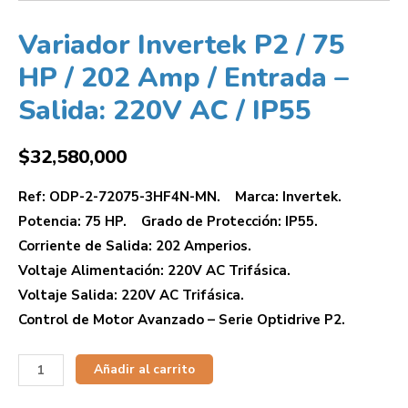
Variador Invertek P2 / 75
HP / 202 Amp / Entrada –
Salida: 220V AC / IP55
$
32,580,000
Ref: ODP-2-72075-3HF4N-MN. Marca: Invertek.
Potencia: 75 HP. Grado de Protección: IP55.
Corriente de Salida: 202 Amperios.
Voltaje Alimentación: 220V AC Trifásica.
Voltaje Salida: 220V AC Trifásica.
Control de Motor Avanzado – Serie Optidrive P2.
Añadir al carrito