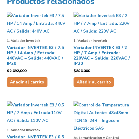
Productos relacionados
1. Variador Invertek
1. Variador Invertek
Variador INVERTEK E3 / 7.5
Variador INVERTEK E3 / 2
HP / 14 Amp / Entrada:
HP / 7 Amp / Entrada:
440VAC – Salida: 440VAC /
220VAC – Salida: 220VAC /
IP20
IP20
$
2,692,000
$
896,000
Añadir al carrito
Añadir al carrito
1. Variador Invertek
Variador INVERTEK E3 / 0.5
Automatización y Control