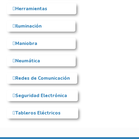
Herramientas
Iluminación
Maniobra
Neumática
Redes de Comunicación
Seguridad Electrónica
Tableros Eléctricos