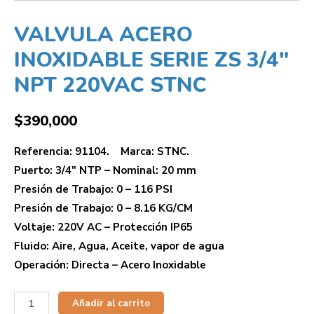
VALVULA ACERO
INOXIDABLE SERIE ZS 3/4″
NPT 220VAC STNC
$
390,000
Referencia: 91104. Marca: STNC.
Puerto: 3/4″ NTP – Nominal: 20 mm
Presión de Trabajo: 0 – 116 PSI
Presión de Trabajo: 0 – 8.16 KG/CM
Voltaje: 220V AC – Protección IP65
Fluido: Aire, Agua, Aceite, vapor de agua
Operación: Directa – Acero Inoxidable
Añadir al carrito