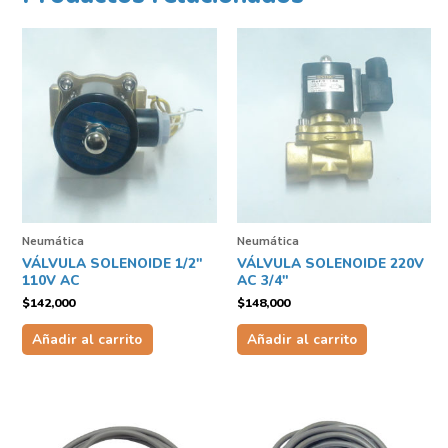
Neumática
Neumática
VÁLVULA SOLENOIDE 1/2″
VÁLVULA SOLENOIDE 220V
110V AC
AC 3/4″
$
142,000
$
148,000
Añadir al carrito
Añadir al carrito