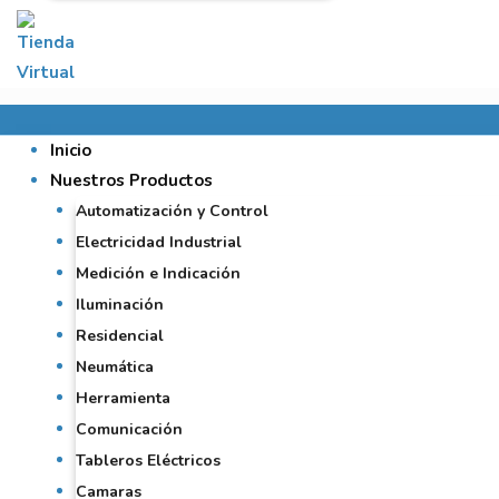
Inicio
Nuestros Productos
Automatización y Control
Electricidad Industrial
Medición e Indicación
Iluminación
Residencial
Neumática
Herramienta
Comunicación
Tableros Eléctricos
Camaras