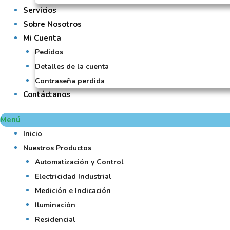
Servicios
Sobre Nosotros
Mi Cuenta
Pedidos
Detalles de la cuenta
Contraseña perdida
Contáctanos
Menú
Inicio
Nuestros Productos
Automatización y Control
Electricidad Industrial
Medición e Indicación
Iluminación
Residencial