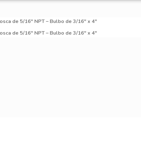
Rosca de 5/16″ NPT – Bulbo de 3/16″ x 4″
Rosca de 5/16″ NPT – Bulbo de 3/16″ x 4″