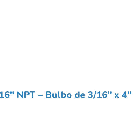
16″ NPT – Bulbo de 3/16″ x 4″