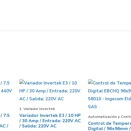
1. Variador Invertek
/ 7.5
Variador Invertek E3 / 10 HP
Automatización y Cont
/ 30 Amp / Entrada: 220V AC
Control de Temper
AC /
/ Salida: 220V AC
Digital / 96x96mm /