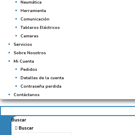
Neumática
Herramienta
Comunicación
Tableros Eléctricos
Camaras
Servicios
Sobre Nosotros
Mi Cuenta
Pedidos
Detalles de la cuenta
Contraseña perdida
Contáctanos
Buscar
Buscar