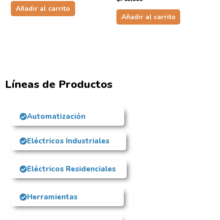
Añadir al carrito
Añadir al carrito
Líneas de Productos
Automatización
Eléctricos Industriales
Eléctricos Residenciales
Herramientas