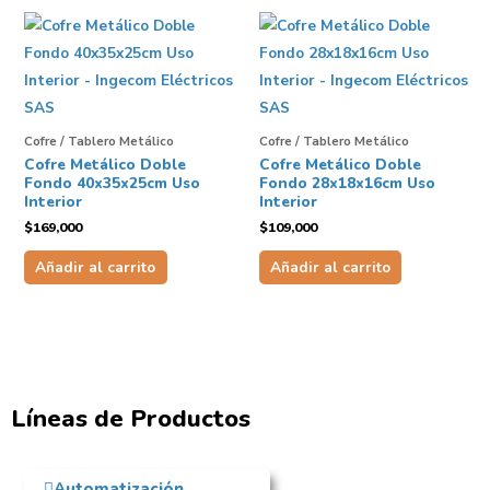
Cofre / Tablero Metálico
Cofre / Tablero Metálico
Cofre Metálico Doble
Cofre Metálico Doble
Fondo 40x35x25cm Uso
Fondo 28x18x16cm Uso
Interior
Interior
$
169,000
$
109,000
Añadir al carrito
Añadir al carrito
Líneas de Productos
Automatización