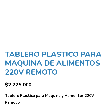
TABLERO PLASTICO PARA
MAQUINA DE ALIMENTOS
220V REMOTO
$
2,225,000
Tablero Plástico para Maquina y Alimentos 220V
Remoto