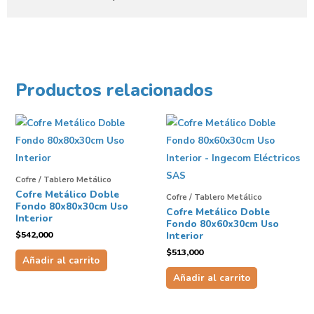
Productos relacionados
Cofre / Tablero Metálico
Cofre Metálico Doble
Cofre / Tablero Metálico
Fondo 80x80x30cm Uso
Cofre Metálico Doble
Interior
Fondo 80x60x30cm Uso
$
542,000
Interior
$
513,000
Añadir al carrito
Añadir al carrito