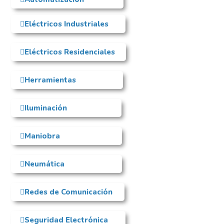
Eléctricos Industriales
Eléctricos Residenciales
Herramientas
Iluminación
Maniobra
Neumática
Redes de Comunicación
Seguridad Electrónica