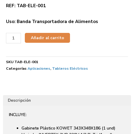
REF: TAB-ELE-001
Uso: Banda Transportadora de Alimentos
Añadir al carrito
SKU
TAB-ELE-001
Categorías
Aplicaciones
,
Tableros Eléctricos
Descripción
INCLUYE:
Gabinete Plástico KOWET 343X348X186 (1 und)