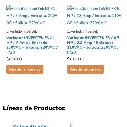
1. Variador Invertek
1. Variador Invertek
Variador INVERTEK E3 / 1
Variador INVERTEK E3 / 0.5
HP / 7 Amp / Entrada:
HP / 2.3 Amp / Entrada:
220VAC – Salida: 220VAC /
110VAC – Salida: 220VAC /
IP20
IP20
$
730,000
$
705,000
Añadir al carrito
Añadir al carrito
Líneas de Productos
Automatización