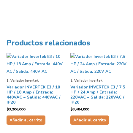
Productos relacionados
1. Variador Invertek
1. Variador Invertek
Variador INVERTEK E3 / 10
Variador INVERTEK E3 / 7.5
HP / 18 Amp / Entrada:
HP / 24 Amp / Entrada:
440VAC – Salida: 440VAC /
220VAC – Salida: 220VAC /
IP20
IP20
$
3,206,000
$
3,484,000
Añadir al carrito
Añadir al carrito