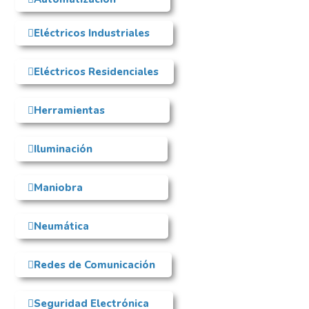
Eléctricos Industriales
Eléctricos Residenciales
Herramientas
Iluminación
Maniobra
Neumática
Redes de Comunicación
Seguridad Electrónica