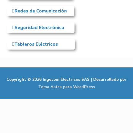
Redes de Comunicación
Seguridad Electrónica
Tableros Eléctricos
Copyright © 2026
Ingecom Eléctricos SAS
| Desarrollado por
Tema Astra para WordPress