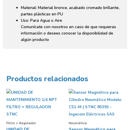
Material: Material bronce, acabado cromado brillante,
partes plásticas en PU
Uso: Para Agua o Aire
Comunícate con nosotros en caso de que requieras
información o desees conocer la disponibilidad de
algún producto
Productos relacionados
Filtro + Regulador
Neumática
UNIDAD DE
Sensor Magnético para