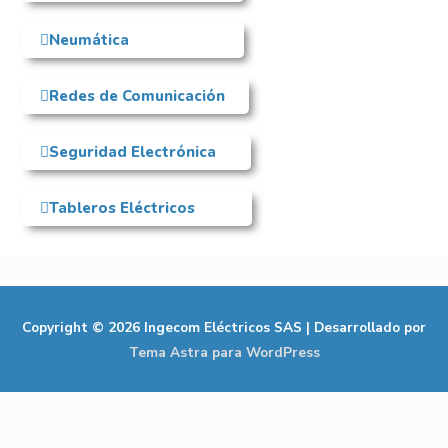
Neumática
Redes de Comunicación
Seguridad Electrónica
Tableros Eléctricos
Copyright © 2026
Ingecom Eléctricos SAS
| Desarrollado por
Tema Astra para WordPress