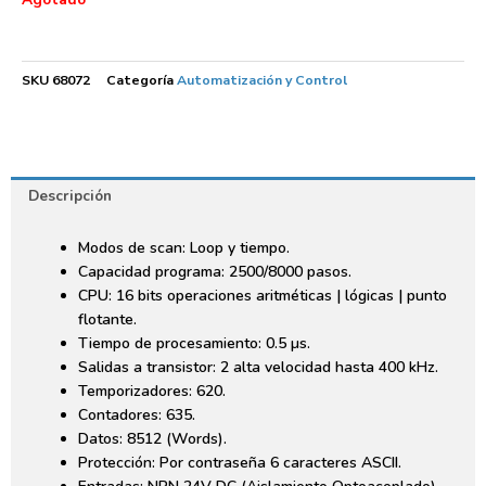
SKU
68072
Categoría
Automatización y Control
Descripción
Modos de scan: Loop y tiempo.
Capacidad programa: 2500/8000 pasos.
CPU: 16 bits operaciones aritméticas | lógicas | punto
flotante.
Tiempo de procesamiento: 0.5 µs.
Salidas a transistor: 2 alta velocidad hasta 400 kHz.
Temporizadores: 620.
Contadores: 635.
Datos: 8512 (Words).
Protección: Por contraseña 6 caracteres ASCII.