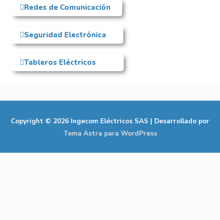
Redes de Comunicación
Seguridad Electrónica
Tableros Eléctricos
Copyright © 2026
Ingecom Eléctricos SAS
| Desarrollado por
Tema Astra para WordPress