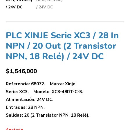
PLC XINJE Serie XC3 / 28 In
NPN / 20 Out (2 Transistor
NPN, 18 Relé) / 24V DC
$
1,546,000
Referencia: 68072. Marca: Xinje.
Serie: XC3. Modelo: XC3-48RT-C-S.
Alimentación: 24V DC.
Entradas: 28 NPN.
Salidas: 20 (2 Transistor NPN, 18 Relé).
Agotado