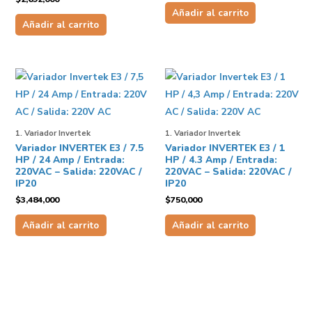
Añadir al carrito
Añadir al carrito
1. Variador Invertek
1. Variador Invertek
Variador INVERTEK E3 / 7.5
Variador INVERTEK E3 / 1
HP / 24 Amp / Entrada:
HP / 4.3 Amp / Entrada:
220VAC – Salida: 220VAC /
220VAC – Salida: 220VAC /
IP20
IP20
$
3,484,000
$
750,000
Añadir al carrito
Añadir al carrito