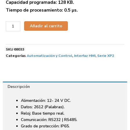
Capacidad programada: 128 KB.
Tiempo de procesamiento: 0.5 µs.
Añadir al carrito
SKU
68033
Categorías
Automatización y Control
,
Interfaz HMI
,
Serie XP2
Descripción
Alimentación: 12- 24 V DC.
Datos: 2612 (Palabras).
Reloj: Base tiempo real.
Comunicación: RS232 | RS485.
Grado de protección: IP65.