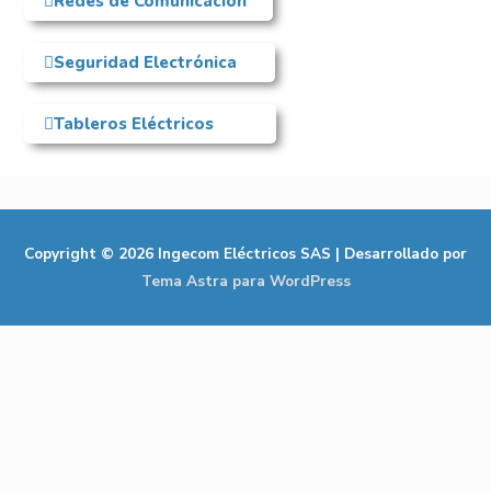
Redes de Comunicación
Seguridad Electrónica
Tableros Eléctricos
Copyright © 2026
Ingecom Eléctricos SAS
| Desarrollado por
Tema Astra para WordPress