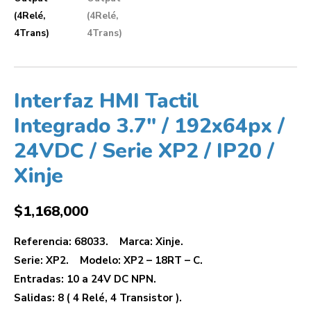
Interfaz HMI Tactil
Integrado 3.7″ / 192x64px /
24VDC / Serie XP2 / IP20 /
Xinje
$
1,168,000
Referencia: 68033. Marca: Xinje.
Serie: XP2. Modelo: XP2 – 18RT – C.
Entradas: 10 a 24V DC NPN.
Salidas: 8 ( 4 Relé, 4 Transistor ).