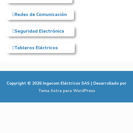
Redes de Comunicación
Seguridad Electrónica
Tableros Eléctricos
Copyright © 2026
Ingecom Eléctricos SAS
| Desarrollado por
Tema Astra para WordPress