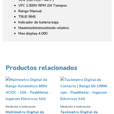
VFC 1.000V RPM 2/4 Tiempos
Rango Manual
TRUE RMS
Indicador de bateria baja
Maximos/minimos/modo relativo
Max display 4.000
Productos relacionados
Medición e Indicación
Medición e Indicación
Multímetro Digital de
Tacómetro Digital de