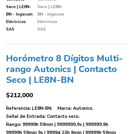
Horómetro 8 Dígitos Multi-
rango Autonics | Contacto
Seco | LE8N-BN
$
212,000
Referencia: LE8N-BN. Marca: Autonics.
Señal de Entrada: Contacto seco.
Rango: 99999h 59min | 9999999,9s | 999999,9h
99999h 59min 9s | 9999d 23h 9min | 99999h 59min