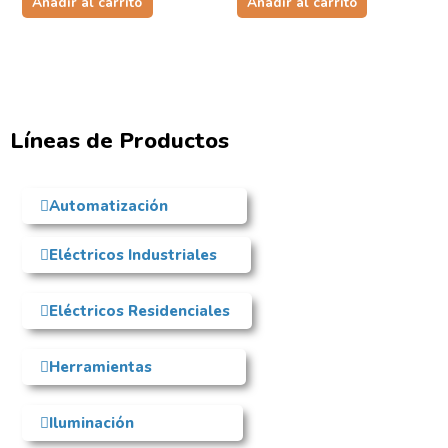
Añadir al carrito
Añadir al carrito
Líneas de Productos
Automatización
Eléctricos Industriales
Eléctricos Residenciales
Herramientas
Iluminación