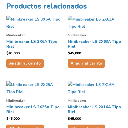
Productos relacionados
Minibreaker
Minibreaker
Minibreaker LS 3X6A Tipo
Minibreaker LS 2X63A Tipo
Riel
Riel
$
63,000
$
45,000
Añadir al carrito
Añadir al carrito
Minibreaker
Minibreaker
Minibreaker LS 2X25A Tipo
Minibreaker LS 2X16A Tipo
Riel
Riel
$
45,000
$
45,000