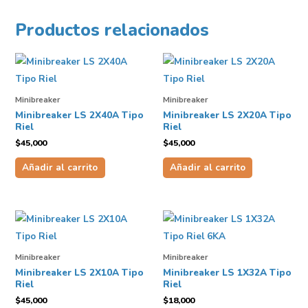
Productos relacionados
Minibreaker
Minibreaker
Minibreaker LS 2X40A Tipo
Minibreaker LS 2X20A Tipo
Riel
Riel
$
45,000
$
45,000
Añadir al carrito
Añadir al carrito
Minibreaker
Minibreaker
Minibreaker LS 2X10A Tipo
Minibreaker LS 1X32A Tipo
Riel
Riel
$
45,000
$
18,000