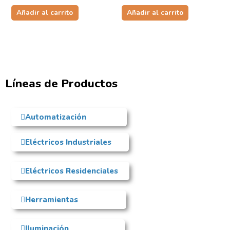
Añadir al carrito
Añadir al carrito
Líneas de Productos
Automatización
Eléctricos Industriales
Eléctricos Residenciales
Herramientas
Iluminación