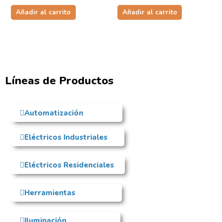
Añadir al carrito
Añadir al carrito
Líneas de Productos
Automatización
Eléctricos Industriales
Eléctricos Residenciales
Herramientas
Iluminación