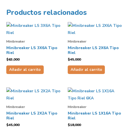
Productos relacionados
Minibreaker
Minibreaker
Minibreaker LS 3X6A Tipo
Minibreaker LS 2X6A Tipo
Riel
Riel
$
63,000
$
45,000
Añadir al carrito
Añadir al carrito
Minibreaker
Minibreaker
Minibreaker LS 2X2A Tipo
Minibreaker LS 1X16A Tipo
Riel
Riel
$
45,000
$
18,000