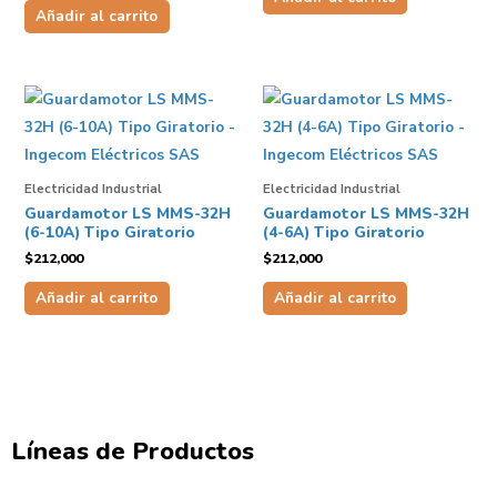
Añadir al carrito
Electricidad Industrial
Electricidad Industrial
Guardamotor LS MMS-32H
Guardamotor LS MMS-32H
(6-10A) Tipo Giratorio
(4-6A) Tipo Giratorio
$
212,000
$
212,000
Añadir al carrito
Añadir al carrito
Líneas de Productos