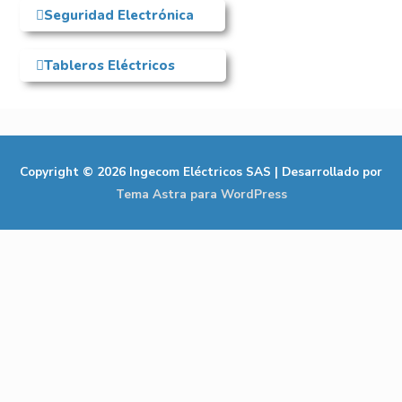
Seguridad Electrónica
Tableros Eléctricos
Copyright © 2026
Ingecom Eléctricos SAS
| Desarrollado por
Tema Astra para WordPress