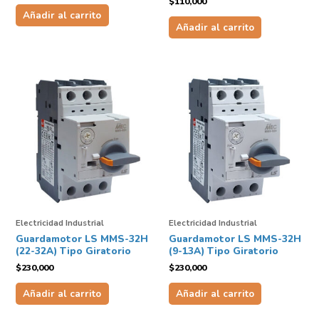
$
110,000
Añadir al carrito
Añadir al carrito
Electricidad Industrial
Electricidad Industrial
Guardamotor LS MMS-32H
Guardamotor LS MMS-32H
(22-32A) Tipo Giratorio
(9-13A) Tipo Giratorio
$
230,000
$
230,000
Añadir al carrito
Añadir al carrito