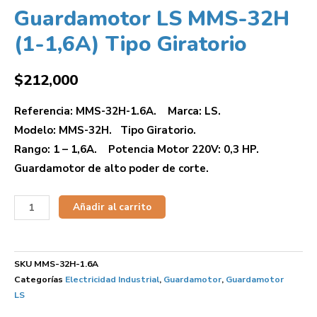
Guardamotor LS MMS-32H
(1-1,6A) Tipo Giratorio
$
212,000
Referencia: MMS-32H-1.6A. Marca: LS.
Modelo: MMS-32H. Tipo Giratorio.
Rango: 1 – 1,6A. Potencia Motor 220V: 0,3 HP.
Guardamotor de alto poder de corte.
Añadir al carrito
SKU
MMS-32H-1.6A
Categorías
Electricidad Industrial
,
Guardamotor
,
Guardamotor
LS