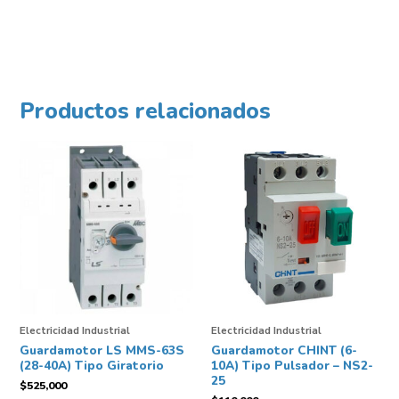
Productos relacionados
Electricidad Industrial
Electricidad Industrial
Guardamotor LS MMS-63S
Guardamotor CHINT (6-
(28-40A) Tipo Giratorio
10A) Tipo Pulsador – NS2-
25
$
525,000