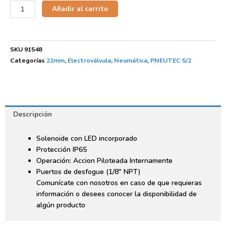
Añadir al carrito
SKU
91548
Categorías
22mm
,
Electroválvula
,
Neumática
,
PNEUTEC 5/2
Descripción
Solenoide con LED incorporado
Protección IP65
Operación: Accion Piloteada Internamente
Puertos de desfogue (1/8″ NPT)
Comunícate con nosotros en caso de que requieras
información o desees conocer la disponibilidad de
algún producto