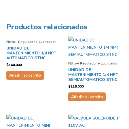
Productos relacionados
Filtro+ Regulador + Lubricador
UNIDAD DE
MANTENIMIENTO 3/4 NPT
AUTOMATICO STNC
Filtro+ Regulador + Lubricador
$
360,000
UNIDAD DE
MANTENIMIENTO 1/4 NPT
Añadir al carrito
SEMIAUTOMATICO STNC
$
118,000
Añadir al carrito