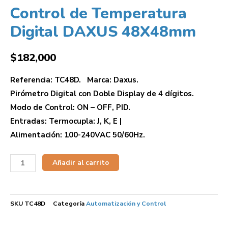
Control de Temperatura
Digital DAXUS 48X48mm
$
182,000
Referencia: TC48D. Marca: Daxus.
Pirómetro Digital con Doble Display de 4 dígitos.
Modo de Control: ON – OFF, PID.
Entradas: Termocupla: J, K, E |
Alimentación: 100-240VAC 50/60Hz.
Añadir al carrito
SKU
TC48D
Categoría
Automatización y Control