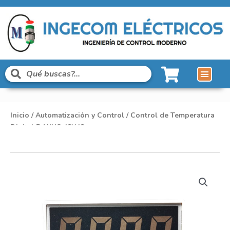
Inicio
/
Automatización y Control
/ Control de Temperatura
Digital DAXUS 48X48mm