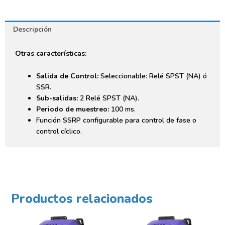
Descripción
Otras características:
Salida de Control:
Seleccionable: Relé SPST (NA) ó
SSR.
Sub-salidas:
2 Relé SPST (NA).
Periodo de muestreo:
100 ms.
Función SSRP configurable para control de fase o
control cíclico.
Productos relacionados