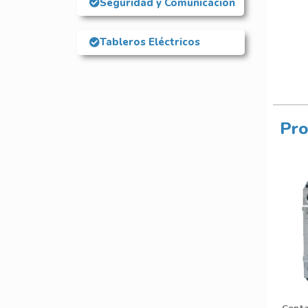
Seguridad y Comunicación
Tableros Eléctricos
Pro
Conta