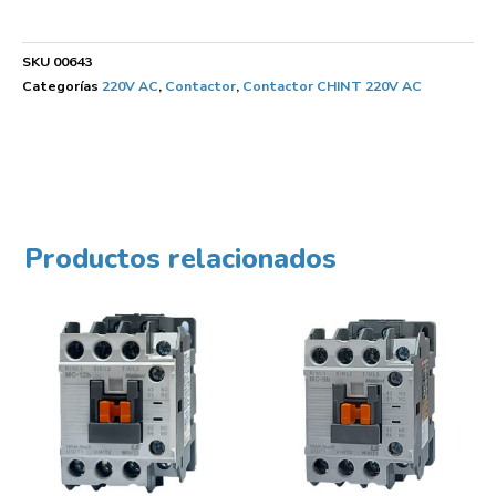
SKU
00643
Categorías
220V AC
,
Contactor
,
Contactor CHINT 220V AC
Productos relacionados