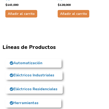
$
143,000
$
128,000
Añadir al carrito
Añadir al carrito
Líneas de Productos
Automatización
Eléctricos Industriales
Eléctricos Residenciales
Herramientas