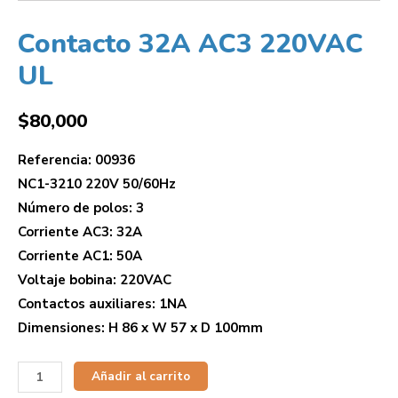
Contacto 32A AC3 220VAC
UL
$
80,000
Referencia: 00936
NC1-3210 220V 50/60Hz
Número de polos: 3
Corriente AC3: 32A
Corriente AC1: 50A
Voltaje bobina: 220VAC
Contactos auxiliares: 1NA
Dimensiones: H 86 x W 57 x D 100mm
Añadir al carrito