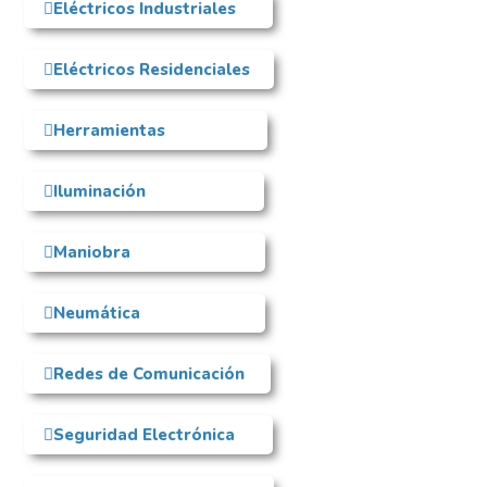
Eléctricos Industriales
Eléctricos Residenciales
Herramientas
Iluminación
Maniobra
Neumática
Redes de Comunicación
Seguridad Electrónica