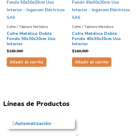
Cofre / Tablero Metálico
Cofre / Tablero Metálico
Cofre Metálico Doble
Cofre Metálico Doble
Fondo 50x30x20cm Uso
Fondo 40x30x20cm Uso
Interior
Interior
$
169,000
$
160,000
Añadir al carrito
Añadir al carrito
Líneas de Productos
Automatización