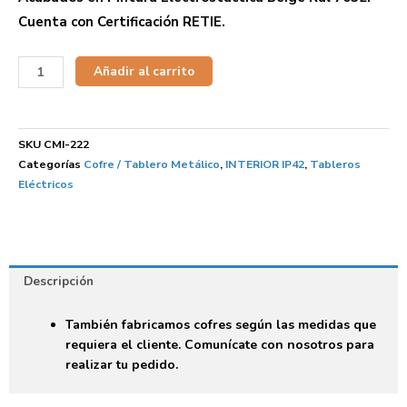
Cuenta con Certificación RETIE.
Añadir al carrito
SKU
CMI-222
Categorías
Cofre / Tablero Metálico
,
INTERIOR IP42
,
Tableros
Eléctricos
Descripción
También fabricamos cofres según las medidas que
requiera el cliente. Comunícate con nosotros para
realizar tu pedido.