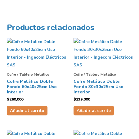
Productos relacionados
Cofre / Tablero Metálico
Cofre / Tablero Metálico
Cofre Metálico Doble
Cofre Metálico Doble
Fondo 60x40x25cm Uso
Fondo 30x30x25cm Uso
Interior
Interior
$
260,000
$
139,000
Añadir al carrito
Añadir al carrito