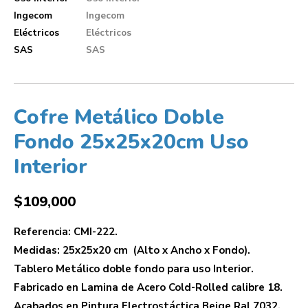
Cofre Metálico Doble
Fondo 25x25x20cm Uso
Interior
$
109,000
Referencia: CMI-222.
Medidas: 25x25x20 cm (Alto x Ancho x Fondo).
Tablero Metálico doble fondo para uso Interior.
Fabricado en Lamina de Acero Cold-Rolled calibre 18.
Acabados en Pintura Electrostáctica Beige Ral 7032.