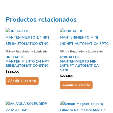
Productos relacionados
Filtro+ Regulador + Lubricador
Filtro+ Regulador + Lubricador
UNIDAD DE
UNIDAD DE
MANTENIMIENTO 1/4 NPT
MANTENIMIENTO MINI
SEMIAUTOMATICO STNC
1/8″NPT AUTOMATICA
STNC
$
118,000
$
221,000
Añadir al carrito
Añadir al carrito