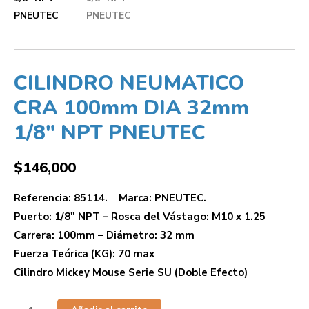
CILINDRO NEUMATICO
CRA 100mm DIA 32mm
1/8″ NPT PNEUTEC
$
146,000
Referencia: 85114. Marca: PNEUTEC.
Puerto: 1/8″ NPT – Rosca del Vástago: M10 x 1.25
Carrera: 100mm – Diámetro: 32 mm
Fuerza Teórica (KG): 70 max
Cilindro Mickey Mouse Serie SU (Doble Efecto)