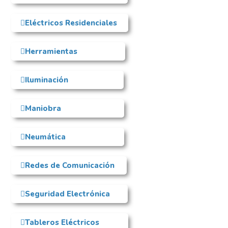
Eléctricos Residenciales
Herramientas
Iluminación
Maniobra
Neumática
Redes de Comunicación
Seguridad Electrónica
Tableros Eléctricos