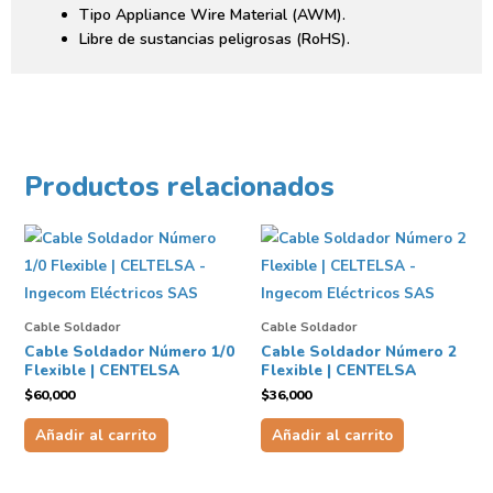
Tipo Appliance Wire Material (AWM).
Libre de sustancias peligrosas (RoHS).
Productos relacionados
Cable Soldador
Cable Soldador
Cable Soldador Número 1/0
Cable Soldador Número 2
Flexible | CENTELSA
Flexible | CENTELSA
$
60,000
$
36,000
Añadir al carrito
Añadir al carrito