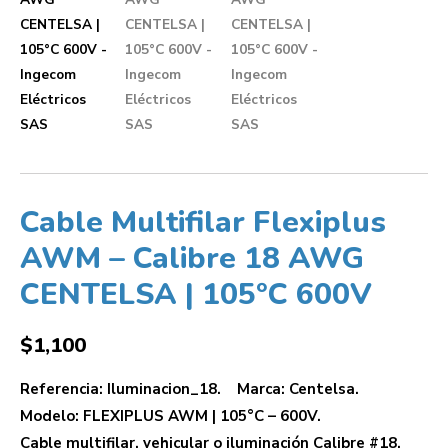
Cable Multifilar Flexiplus
AWM – Calibre 18 AWG
CENTELSA | 105°C 600V
$
1,100
Referencia: Iluminacion_18. Marca: Centelsa.
Modelo: FLEXIPLUS AWM | 105°C – 600V.
Cable multifilar, vehicular o iluminación Calibre #18.