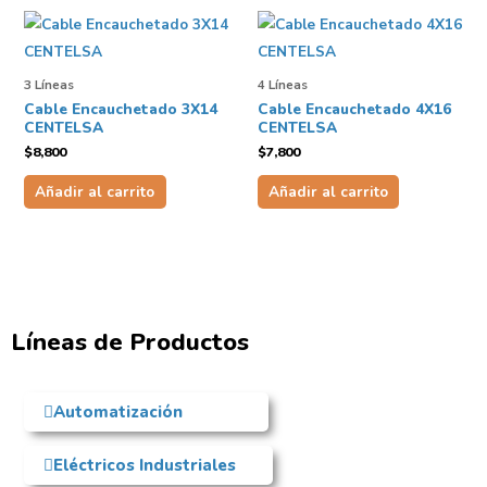
3 Líneas
4 Líneas
Cable Encauchetado 3X14
Cable Encauchetado 4X16
CENTELSA
CENTELSA
$
8,800
$
7,800
Añadir al carrito
Añadir al carrito
Líneas de Productos
Automatización
Eléctricos Industriales