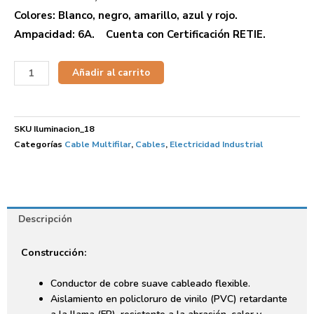
Colores: Blanco, negro, amarillo, azul y rojo.
Ampacidad: 6A. Cuenta con Certificación RETIE.
Añadir al carrito
SKU
Iluminacion_18
Categorías
Cable Multifilar
,
Cables
,
Electricidad Industrial
Descripción
Construcción:
Conductor de cobre suave cableado flexible.
Aislamiento en policloruro de vinilo (PVC) retardante