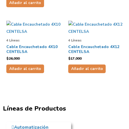
Añadir al carrito
4 Líneas
4 Líneas
Cable Encauchetado 4X10
Cable Encauchetado 4X12
CENTELSA
CENTELSA
$
26,000
$
17,000
Añadir al carrito
Añadir al carrito
Líneas de Productos
Automatización