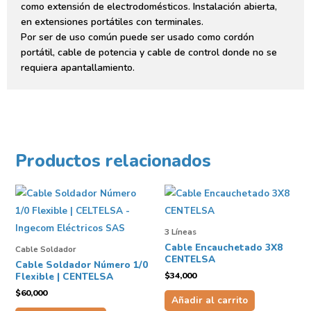
como extensión de electrodomésticos. Instalación abierta,
en extensiones portátiles con terminales.
Por ser de uso común puede ser usado como cordón
portátil, cable de potencia y cable de control donde no se
requiera apantallamiento.
Productos relacionados
3 Líneas
Cable Encauchetado 3X8
Cable Soldador
CENTELSA
Cable Soldador Número 1/0
$
34,000
Flexible | CENTELSA
$
60,000
Añadir al carrito