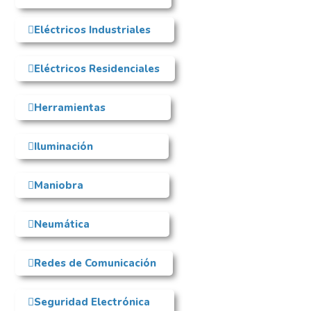
Eléctricos Industriales
Eléctricos Residenciales
Herramientas
Iluminación
Maniobra
Neumática
Redes de Comunicación
Seguridad Electrónica