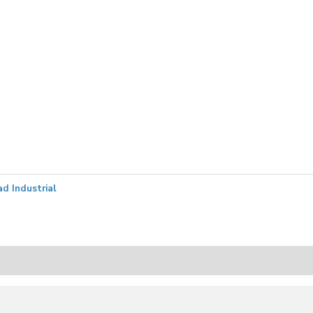
ad Industrial