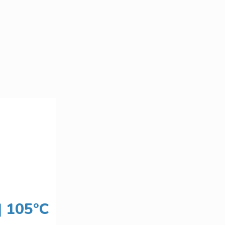
| 105°C