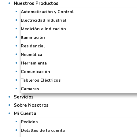
Nuestros Productos
Automatización y Control
Electricidad Industrial
Medición e Indicación
Iluminación
Residencial
Neumática
Herramienta
Comunicación
Tableros Eléctricos
Camaras
Servicios
Sobre Nosotros
Mi Cuenta
Pedidos
Detalles de la cuenta