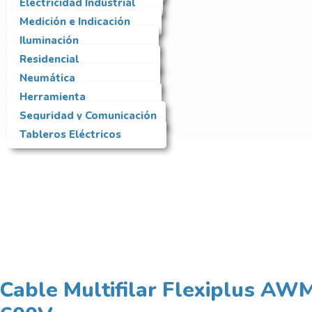
Electricidad Industrial
Medición e Indicación
Iluminación
Residencial
Neumática
Herramienta
Seguridad y Comunicación
Tableros Eléctricos
Cable Multifilar Flexiplus A