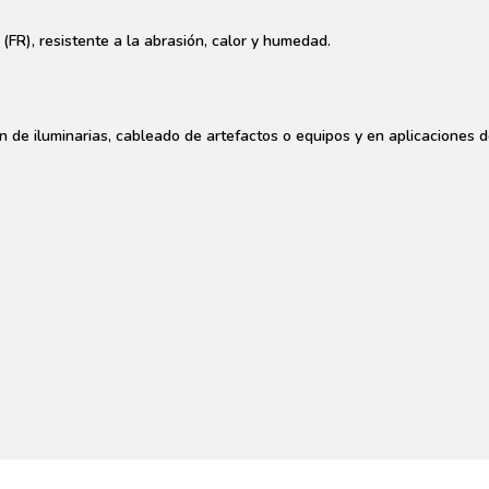
 (FR), resistente a la abrasión, calor y humedad.
 iluminarias, cableado de artefactos o equipos y en aplicaciones 