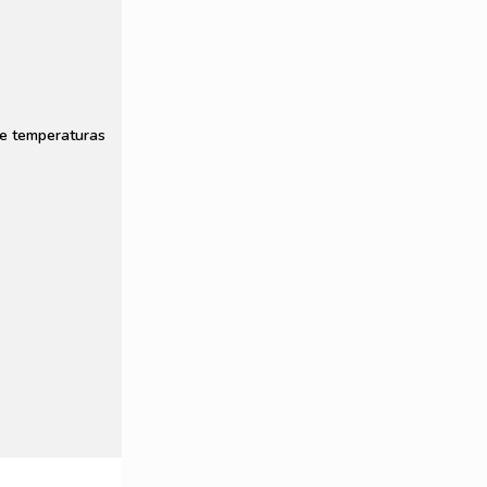
de temperaturas