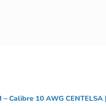
WM – Calibre 10 AWG CENTELSA 