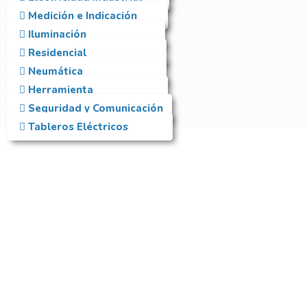
Medición e Indicación
Iluminación
Residencial
Neumática
Herramienta
Seguridad y Comunicación
Tableros Eléctricos