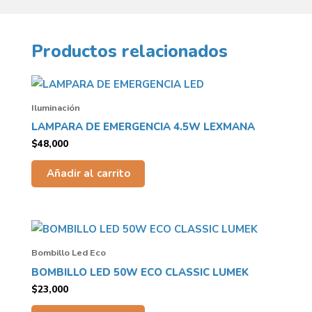
Productos relacionados
Iluminación
LAMPARA DE EMERGENCIA 4.5W LEXMANA
$
48,000
Añadir al carrito
Bombillo Led Eco
BOMBILLO LED 50W ECO CLASSIC LUMEK
$
23,000