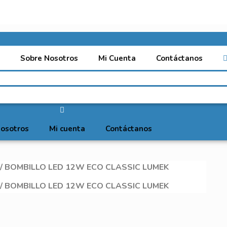
Sobre Nosotros
Mi Cuenta
Contáctanos
osotros
Mi cuenta
Contáctanos
/ BOMBILLO LED 12W ECO CLASSIC LUMEK
/ BOMBILLO LED 12W ECO CLASSIC LUMEK