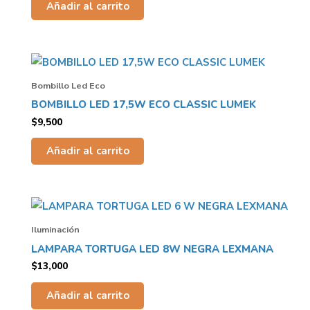
Añadir al carrito
Bombillo Led Eco
BOMBILLO LED 17,5W ECO CLASSIC LUMEK
$
9,500
Añadir al carrito
Iluminación
LAMPARA TORTUGA LED 8W NEGRA LEXMANA
$
13,000
Añadir al carrito