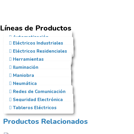
Líneas de Productos
Automatización
Eléctricos Industriales
Eléctricos Residenciales
Herramientas
Iluminación
Maniobra
Neumática
Redes de Comunicación
Seguridad Electrónica
Tableros Eléctricos
Productos Relacionados