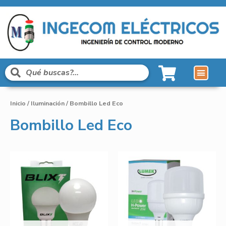
Inicio
/
Iluminación
/ Bombillo Led Eco
Bombillo Led Eco