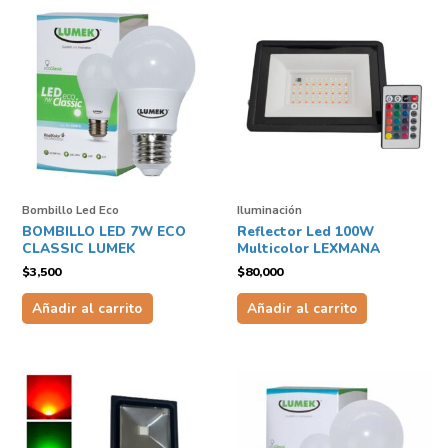
Bombillo Led Eco
Iluminación
BOMBILLO LED 7W ECO
Reflector Led 100W
CLASSIC LUMEK
Multicolor LEXMANA
$
3,500
$
80,000
Añadir al carrito
Añadir al carrito