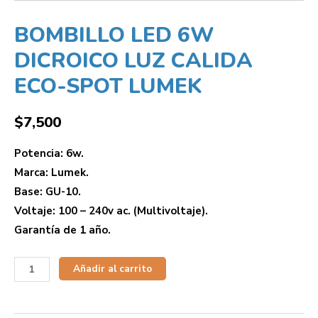
BOMBILLO LED 6W
DICROICO LUZ CALIDA
ECO-SPOT LUMEK
$
7,500
Potencia: 6w.
Marca: Lumek.
Base: GU-10.
Voltaje: 100 – 240v ac. (Multivoltaje).
Garantía de 1 año.
Añadir al carrito