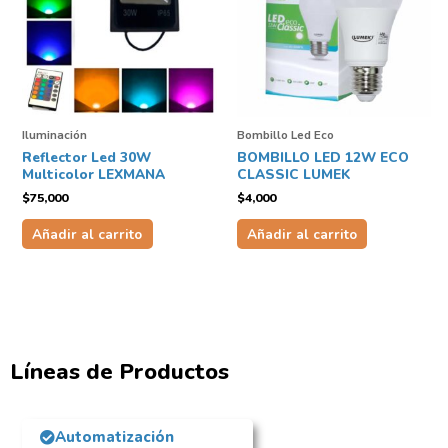
Iluminación
Bombillo Led Eco
Reflector Led 30W
BOMBILLO LED 12W ECO
Multicolor LEXMANA
CLASSIC LUMEK
$
75,000
$
4,000
Añadir al carrito
Añadir al carrito
Líneas de Productos
Automatización