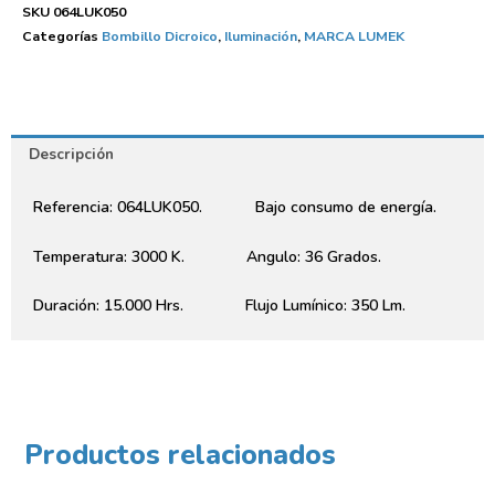
SKU
064LUK050
Categorías
Bombillo Dicroico
,
Iluminación
,
MARCA LUMEK
Descripción
Referencia: 064LUK050. Bajo consumo de energía.
Temperatura: 3000 K. Angulo: 36 Grados.
Duración: 15.000 Hrs. Flujo Lumínico: 350 Lm.
Productos relacionados