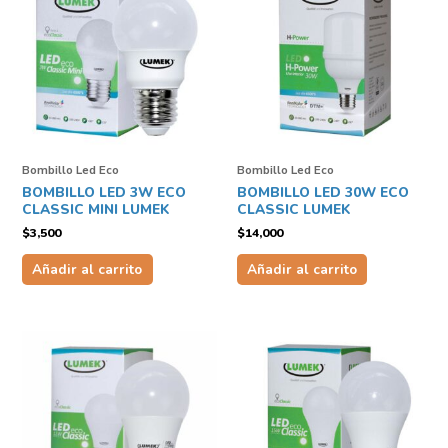
Bombillo Led Eco
Bombillo Led Eco
BOMBILLO LED 3W ECO
BOMBILLO LED 30W ECO
CLASSIC MINI LUMEK
CLASSIC LUMEK
$
3,500
$
14,000
Añadir al carrito
Añadir al carrito