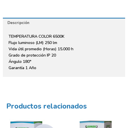
Descripción
TEMPERATURA COLOR 6500K
Flujo luminoso (LM) 250 lm
Vida útil promedio (Horas) 15.000 h
Grado de protección IP 20
Ángulo 180°
Garantía 1 Año
Productos relacionados