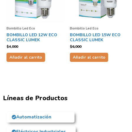
Bombillo Led Eco
Bombillo Led Eco
BOMBILLO LED 12W ECO
BOMBILLO LED 15W ECO
CLASSIC LUMEK
CLASSIC LUMEK
$
4,000
$
6,000
Añadir al carrito
Añadir al carrito
Líneas de Productos
Automatización
Eléctricos Industriales