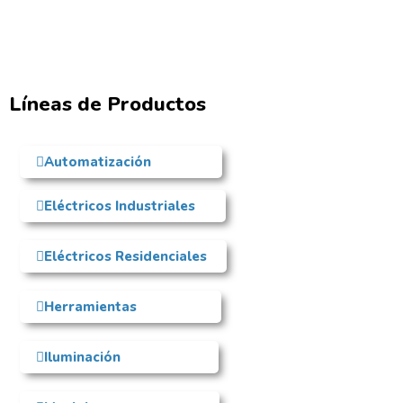
Líneas de Productos
Automatización
Eléctricos Industriales
Eléctricos Residenciales
Herramientas
Iluminación