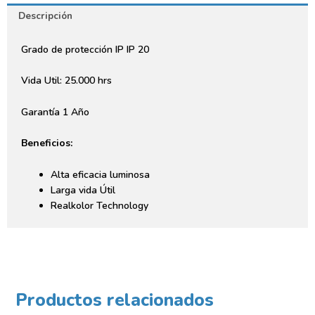
Descripción
Grado de protección IP IP 20
Vida Util: 25.000 hrs
Garantía 1 Año
Beneficios:
Alta eficacia luminosa
Larga vida Útil
Realkolor Technology
Productos relacionados